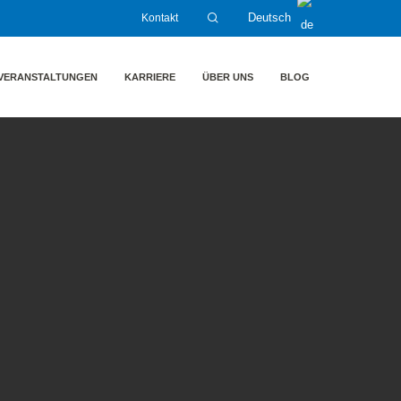
Kontakt
Deutsch
VERANSTALTUNGEN
KARRIERE
ÜBER UNS
BLOG