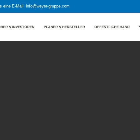
s eine E-Mail:
info@weyer-gruppe.com
IBER & INVESTOREN
PLANER & HERSTELLER
ÖFFENTLICHE HAND