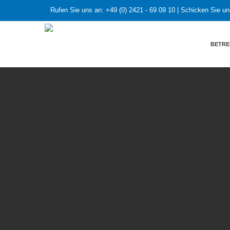
Rufen Sie uns an:
+49 (0) 2421 - 69 09 10
| Schicken Sie un
BETRE