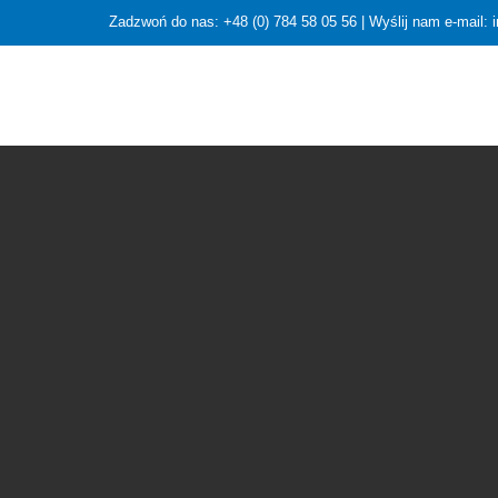
Zadzwoń do nas: +48 (0) 784 58 05 56 | Wyślij nam e-mail: