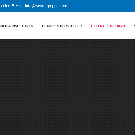
s eine E-Mail:
info@weyer-gruppe.com
IBER & INVESTOREN
PLANER & HERSTELLER
ÖFFENTLICHE HAND