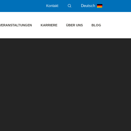
Kontakt
Deutsch
VERANSTALTUNGEN
KARRIERE
ÜBER UNS
BLOG