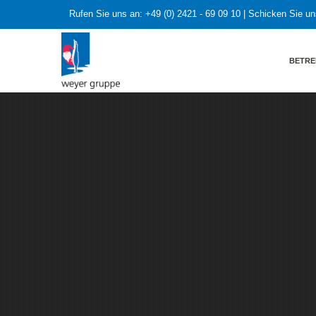
Rufen Sie uns an:
+49 (0) 2421 - 69 09 10
| Schicken Sie un
BETRE