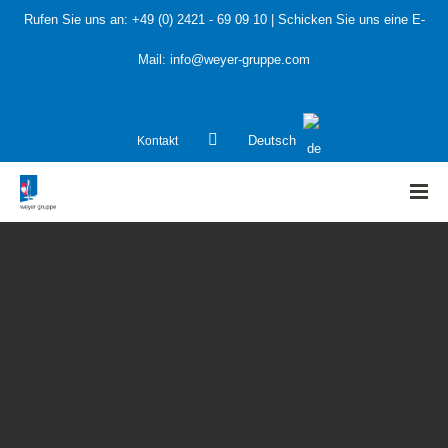
Rufen Sie uns an:
+49 (0) 2421 - 69 09 10
| Schicken Sie uns eine E-
Mail:
info@weyer-gruppe.com
Kontakt
Deutsch