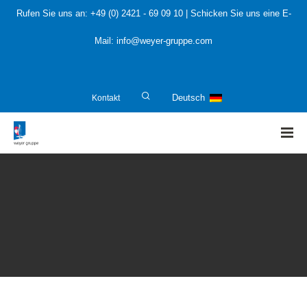
Rufen Sie uns an:
+49 (0) 2421 - 69 09 10
| Schicken Sie uns eine E-
Mail:
info@weyer-gruppe.com
Kontakt
Deutsch